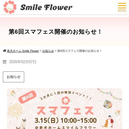
第6回スマフェス開催のお知らせ！
老犬ホーム Smile Flower
>
お知らせ
>
第6回スマフェス開催のお知らせ！
2026年02月07日
お知らせ