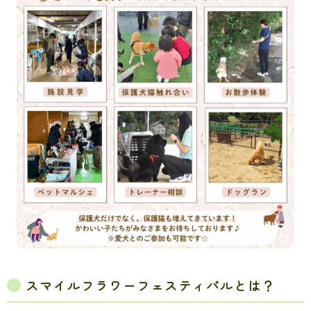
スマイルフラワーフェスティバルとは？