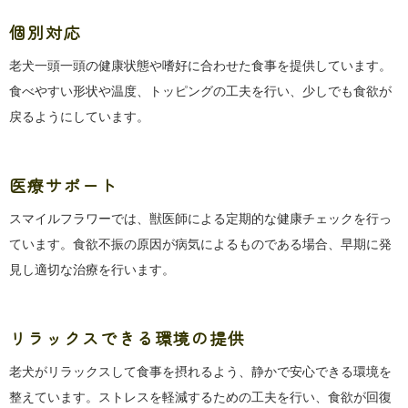
個別対応
老犬一頭一頭の健康状態や嗜好に合わせた食事を提供しています。
食べやすい形状や温度、トッピングの工夫を行い、少しでも食欲が
戻るようにしています。
医療サポート
スマイルフラワーでは、獣医師による定期的な健康チェックを行っ
ています。食欲不振の原因が病気によるものである場合、早期に発
見し適切な治療を行います。
リラックスできる環境の提供
老犬がリラックスして食事を摂れるよう、静かで安心できる環境を
整えています。ストレスを軽減するための工夫を行い、食欲が回復