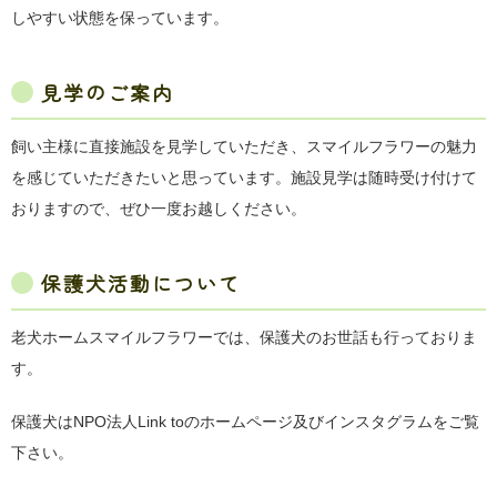
しやすい状態を保っています。
見学のご案内
飼い主様に直接施設を見学していただき、スマイルフラワーの魅力
を感じていただきたいと思っています。施設見学は随時受け付けて
おりますので、ぜひ一度お越しください。
保護犬活動について
老犬ホームスマイルフラワーでは、保護犬のお世話も行っておりま
す。
保護犬はNPO法人Link toのホームページ及びインスタグラムをご覧
下さい。