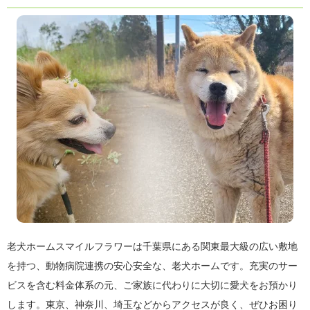
老犬ホームスマイルフラワーは千葉県にある関東最大級の広い敷地
を持つ、動物病院連携の安心安全な、老犬ホームです。充実のサー
ビスを含む料金体系の元、ご家族に代わりに大切に愛犬をお預かり
します。東京、神奈川、埼玉などからアクセスが良く、ぜひお困り