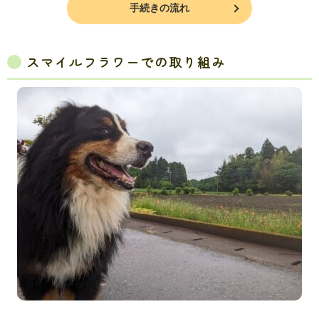
手続きの流れ
スマイルフラワーでの取り組み