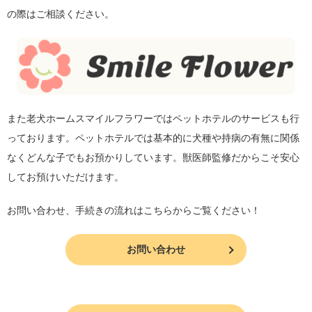
の際はご相談ください。
また老犬ホームスマイルフラワーではペットホテルのサービスも行
っております。ペットホテルでは基本的に犬種や持病の有無に関係
なくどんな子でもお預かりしています。獣医師監修だからこそ安心
してお預けいただけます。
お問い合わせ、手続きの流れはこちらからご覧ください！
お問い合わせ