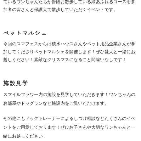
ているワンちゃんたちが普段お散歩している緑あふれるコースを参
加者の皆さんと保護犬で散歩していただくイベントです。
ペットマルシェ
今回のスマフェスからは積水ハウスさんやペット用品企業さんが参
加してくださりペットマルシェを開催します！ぜひ愛犬と一緒にお
越しください！素敵なクリスマスになること間違いなしです！
施設見学
スマイルフラワー内の施設を見学していただきます！ワンちゃんの
お部屋やドッグランなど施設内をご覧いただけます。
その他にもドッグトレーナーによるしつけ相談などたくさんのイベ
ントをご用意しております！ぜひお子さんや大切なワンちゃんと一
緒にお越しください！