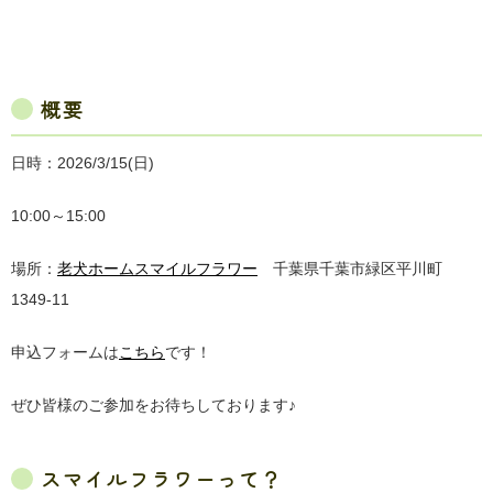
概要
日時：2026/3/15(日)
10:00～15:00
場所：
老犬ホームスマイルフラワー
千葉県千葉市緑区平川町
1349-11
申込フォームは
こちら
です！
ぜひ皆様のご参加をお待ちしております♪
スマイルフラワーって？