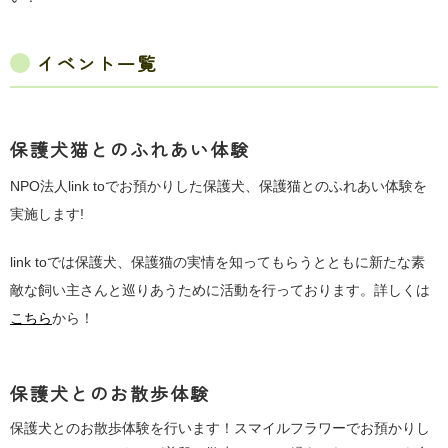
イベント一覧
保護犬猫とのふれあい体験
NPO法人link toでお預かりした保護犬、保護猫とのふれあい体験を
実施します!
link toでは保護犬、保護猫の実情を知ってもらうとともに新たな素
敵な飼い主さんと巡りあうために活動を行っております。詳しくは
こちら
から！
保護犬とのお散歩体験
保護犬とのお散歩体験を行います！スマイルフラワーでお預かりし