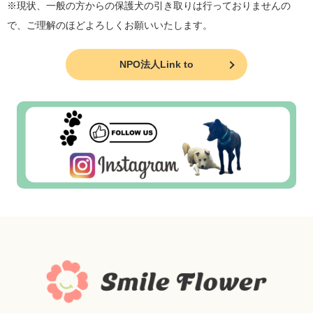
※現状、一般の方からの保護犬の引き取りは行っておりませんの
で、ご理解のほどよろしくお願いいたします。
NPO法人Link to