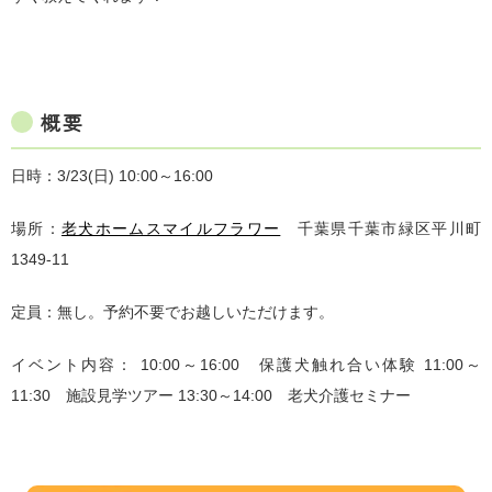
概要
日時：3/23(日) 10:00～16:00
場所：
老犬ホームスマイルフラワー
千葉県千葉市緑区平川町
1349-11
定員：無し。予約不要でお越しいただけます。
イベント内容： 10:00～16:00 保護犬触れ合い体験 11:00～
11:30 施設見学ツアー 13:30～14:00 老犬介護セミナー