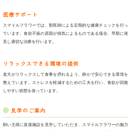
医療サポート
スマイルフラワーでは、獣医師による定期的な健康チェックを行っ
ています。食欲不振の原因が病気によるものである場合、早期に発
見し適切な治療を行います。
リラックスできる環境の提供
老犬がリラックスして食事を摂れるよう、静かで安心できる環境を
整えています。ストレスを軽減するための工夫を行い、食欲が回復
しやすい状態を保っています。
見学のご案内
飼い主様に直接施設を見学していただき、スマイルフラワーの魅力