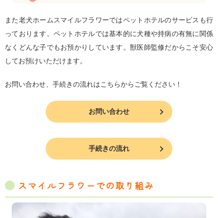
また老犬ホームスマイルフラワーではペットホテルのサービスも行
っております。ペットホテルでは基本的に犬種や持病の有無に関係
なくどんな子でもお預かりしています。獣医師監修だからこそ安心
してお預けいただけます。
お問い合わせ、手続きの流れはこちらからご覧ください！
お問い合わせ
手続きの流れ
スマイルフラワーでの取り組み