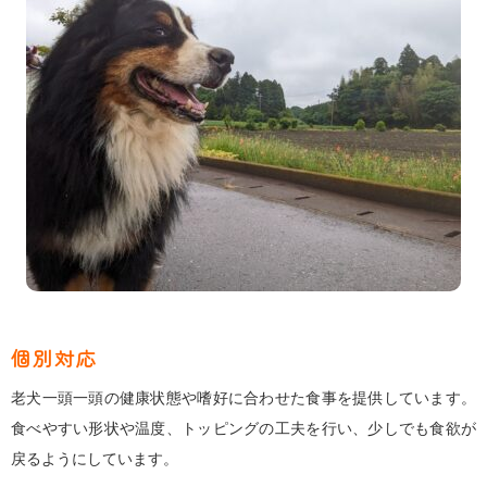
個別対応
老犬一頭一頭の健康状態や嗜好に合わせた食事を提供しています。
食べやすい形状や温度、トッピングの工夫を行い、少しでも食欲が
戻るようにしています。