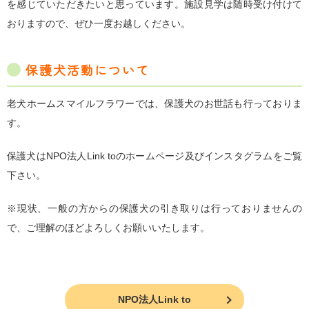
を感じていただきたいと思っています。施設見学は随時受け付けて
おりますので、ぜひ一度お越しください。
保護犬活動について
老犬ホームスマイルフラワーでは、保護犬のお世話も行っておりま
す。
保護犬はNPO法人Link toのホームページ及びインスタグラムをご覧
下さい。
※現状、一般の方からの保護犬の引き取りは行っておりませんの
で、ご理解のほどよろしくお願いいたします。
NPO法人Link to