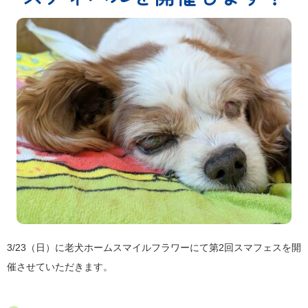
3/23（日）に老犬ホームスマイルフラワーにて第2回スマフェスを開
催させていただきます。