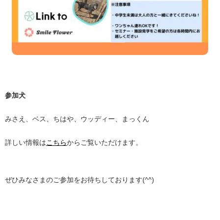
参加犬
みさえ、ベス、ちはや、ウッディー、まっくん
詳しい情報は
こちら
からご覧いただけます。
ぜひみなさまのご参加をお待ちしております(^^)