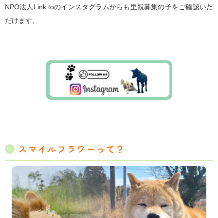
NPO法人Link toのインスタグラムからも里親募集の子をご確認いた
だけます。
スマイルフラワーって？