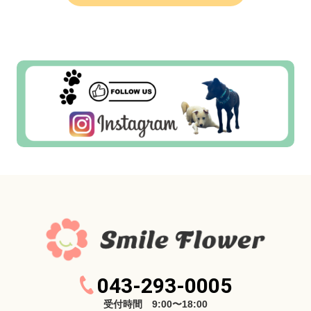
043-293-0005
受付時間 9:00〜18:00