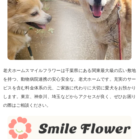
老犬ホームスマイルフラワーは千葉県にある関東最大級の広い敷地
を持つ、動物病院連携の安心安全な、老犬ホームです。充実のサー
ビスを含む料金体系の元、ご家族に代わりに大切に愛犬をお預かり
します。東京、神奈川、埼玉などからアクセスが良く、ぜひお困り
の際はご相談ください。