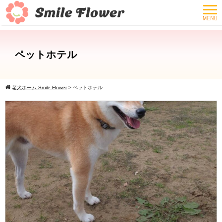
ペットホテル
老犬ホーム Smile Flower
>
ペットホテル