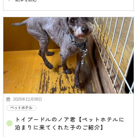
2025年11月08日
ペットホテル
トイプードルのノア君【ペットホテルに
泊まりに来てくれた子のご紹介】