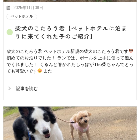
2025年11月08日
ペットホテル
柴犬のこたろう君【ペットホテルに泊ま
りに来てくれた子のご紹介】
柴犬のこたろう君 ペットホテル新規の柴犬のこたろう君です
初めてのお泊りでした！ ランでは、ボールを上手に使って遊ん
でくれました！ くるんと巻かれたしっぽがThe柴ちゃんでとっ
ても可愛いです
また
記事を読む