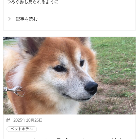
つろぐ姿も見られるように
記事を読む
2025年10月26日
ペットホテル