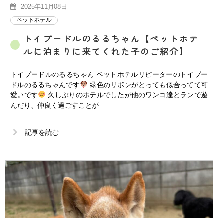
2025年11月08日
ペットホテル
トイプードルのるるちゃん【ペットホテ
ルに泊まりに来てくれた子のご紹介】
トイプードルのるるちゃん ペットホテルリピーターのトイプー
ドルのるるちゃんです
緑色のリボンがとっても似合ってて可
愛いです
久しぶりのホテルでしたが他のワンコ達とランで遊
んだり、仲良く過ごすことが
記事を読む