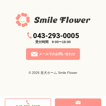
043-293-0005
受付時間 9:00〜18:00
メールでのお問い合わせ
© 2026
老犬ホーム Smile Flower