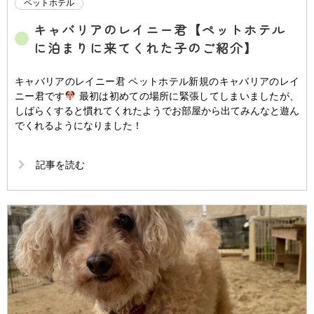
ペットホテル
キャバリアのレイニー君【ペットホテル
に泊まりに来てくれた子のご紹介】
キャバリアのレイニー君 ペットホテル新規のキャバリアのレイ
ニー君です
最初は初めての場所に緊張してしまいましたが、
しばらくすると慣れてくれたようでお部屋から出てみんなと遊ん
でくれるようになりました！
記事を読む