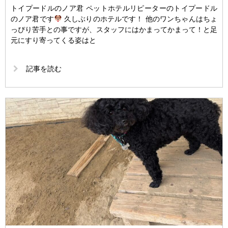
トイプードルのノア君 ペットホテルリピーターのトイプードル
のノア君です
久しぶりのホテルです！ 他のワンちゃんはちょ
っぴり苦手との事ですが、スタッフにはかまってかまって！と足
元にすり寄ってくる姿はと
記事を読む