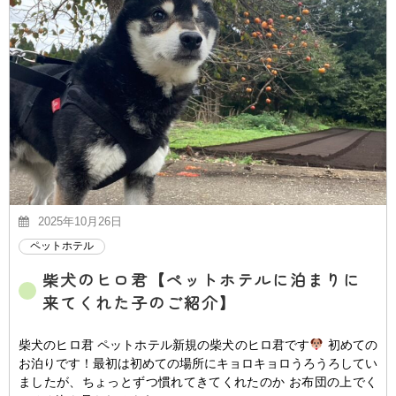
2025年10月26日
ペットホテル
柴犬のヒロ君【ペットホテルに泊まりに
来てくれた子のご紹介】
柴犬のヒロ君 ペットホテル新規の柴犬のヒロ君です
初めての
お泊りです！最初は初めての場所にキョロキョロうろうろしてい
ましたが、ちょっとずつ慣れてきてくれたのか お布団の上でく