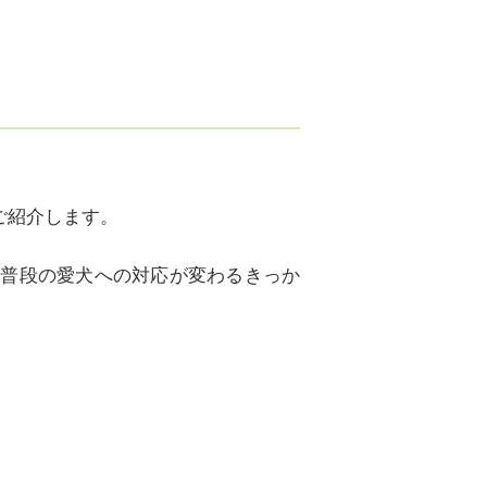
ご紹介します。
き普段の愛犬への対応が変わるきっか