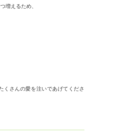
ずつ増えるため、
たくさんの愛を注いであげてくださ