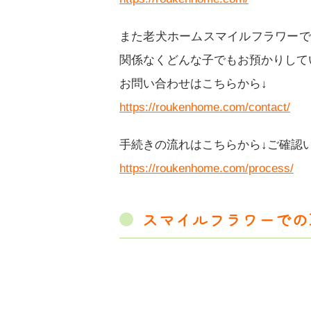
また老犬ホームスマイルフラワーで
関係なくどんな子でもお預かりして
お問い合わせはこちらから↓
https://roukenhome.com/contact/
手続きの流れはこちらから↓ご確認
https://roukenhome.com/process/
スマイルフラワーでの