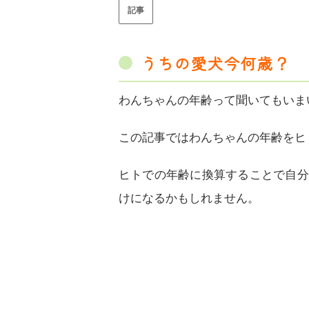
記事
うちの愛犬今何歳？
わんちゃんの年齢って聞いてもいま
この記事ではわんちゃんの年齢をヒ
ヒトでの年齢に換算することで自分
けになるかもしれません。