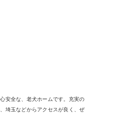
安心安全な、老犬ホームです。充実の
川、埼玉などからアクセスが良く、ぜ