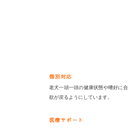
個別対応
老犬一頭一頭の健康状態や嗜好に合
欲が戻るようにしています。
医療サポート