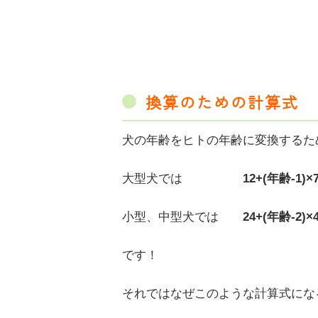
換算のための計算式
犬の年齢をヒトの年齢に変換するた
大型犬では
12+(年齢-1)×
小型、中型犬では
24+(年齢-2)×
です！
それではなぜこのような計算式にな