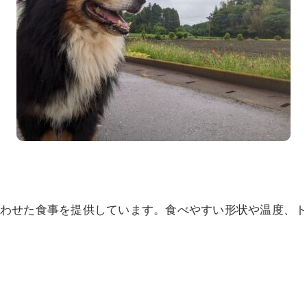
わせた食事を提供しています。食べやすい形状や温度、