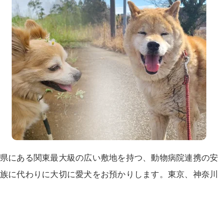
県にある関東最大級の広い敷地を持つ、動物病院連携の
族に代わりに大切に愛犬をお預かりします。東京、神奈