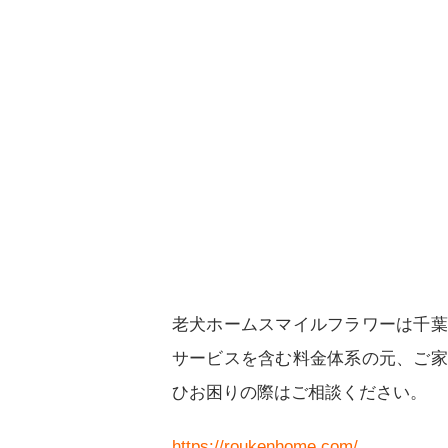
老犬ホームスマイルフラワーは千葉
サービスを含む料金体系の元、ご家
ひお困りの際はご相談ください。
https://roukenhome.com/