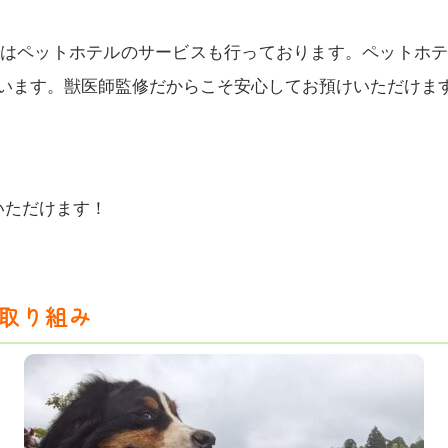
はペットホテルのサービスも行っております。ペットホ
います。獣医師監修だからこそ安心してお預けいただけま
いただけます！
取り組み