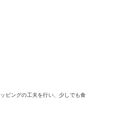
トッピングの工夫を行い、少しでも食