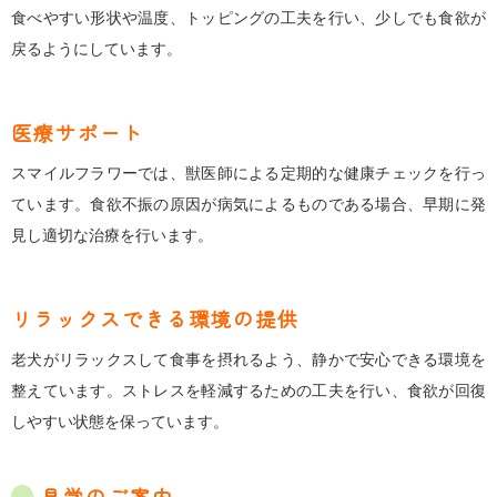
食べやすい形状や温度、トッピングの工夫を行い、少しでも食欲が
戻るようにしています。
医療サポート
スマイルフラワーでは、獣医師による定期的な健康チェックを行っ
ています。食欲不振の原因が病気によるものである場合、早期に発
見し適切な治療を行います。
リラックスできる環境の提供
老犬がリラックスして食事を摂れるよう、静かで安心できる環境を
整えています。ストレスを軽減するための工夫を行い、食欲が回復
しやすい状態を保っています。
見学のご案内