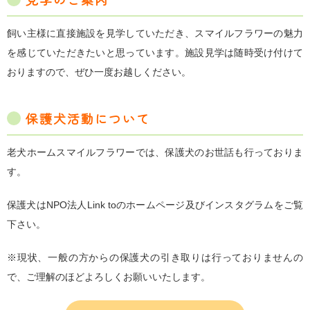
飼い主様に直接施設を見学していただき、スマイルフラワーの魅力
を感じていただきたいと思っています。施設見学は随時受け付けて
おりますので、ぜひ一度お越しください。
保護犬活動について
老犬ホームスマイルフラワーでは、保護犬のお世話も行っておりま
す。
保護犬はNPO法人Link toのホームページ及びインスタグラムをご覧
下さい。
※現状、一般の方からの保護犬の引き取りは行っておりませんの
で、ご理解のほどよろしくお願いいたします。