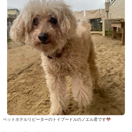
ペットホテルリピーターのトイプードルのノエル君です