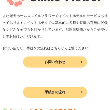
また老犬ホームスマイルフラワーではペットホテルのサービスも行
っております。ペットホテルでは基本的に犬種や持病の有無に関係
なくどんな子でもお預かりしています。獣医師監修だからこそ安心
してお預けいただけます。
お問い合わせ、手続きの流れはこちらからご覧ください！
お問い合わせ
手続きの流れ