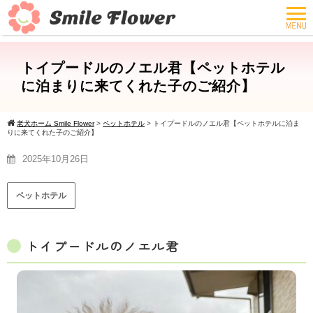
トイプードルのノエル君【ペットホテル
に泊まりに来てくれた子のご紹介】
老犬ホーム Smile Flower
>
ペットホテル
>
トイプードルのノエル君【ペットホテルに泊ま
りに来てくれた子のご紹介】
2025年10月26日
ペットホテル
トイプードルのノエル君