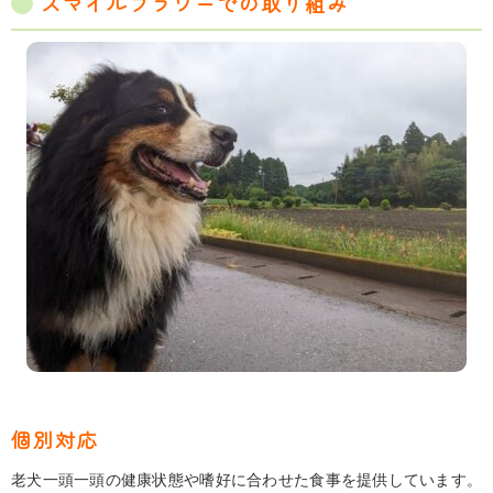
スマイルフラワーでの取り組み
個別対応
老犬一頭一頭の健康状態や嗜好に合わせた食事を提供しています。