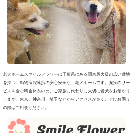
老犬ホームスマイルフラワーは千葉県にある関東最大級の広い敷地
を持つ、動物病院連携の安心安全な、老犬ホームです。充実のサー
ビスを含む料金体系の元、ご家族に代わりに大切に愛犬をお預かり
します。東京、神奈川、埼玉などからアクセスが良く、ぜひお困り
の際はご相談ください。