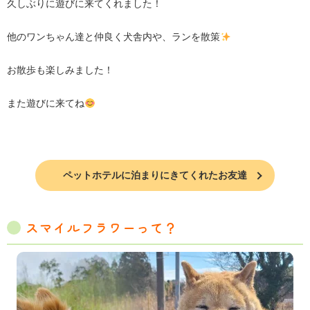
久しぶりに遊びに来てくれました！
他のワンちゃん達と仲良く犬舎内や、ランを散策
お散歩も楽しみました！
また遊びに来てね
ペットホテルに泊まりにきてくれたお友達
スマイルフラワーって？