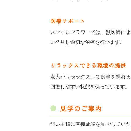
医療サポート
スマイルフラワーでは、獣医師によ
に発見し適切な治療を行います。
リラックスできる環境の提供
老犬がリラックスして食事を摂れる
回復しやすい状態を保っています。
見学のご案内
飼い主様に直接施設を見学していた