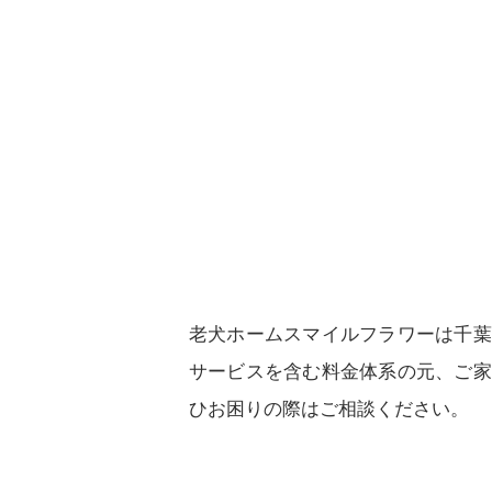
老犬ホームスマイルフラワーは千葉
サービスを含む料金体系の元、ご家
ひお困りの際はご相談ください。