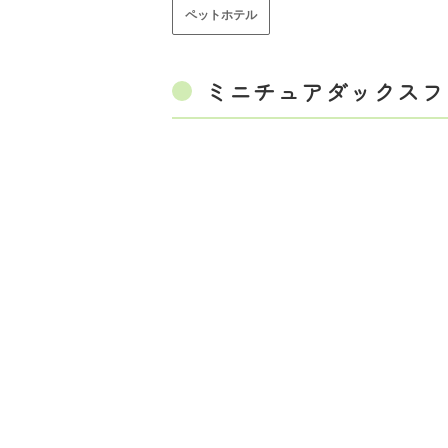
ペットホテル
ミニチュアダックスフ