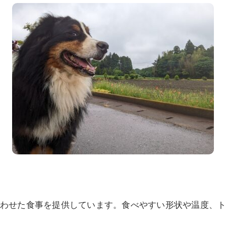
わせた食事を提供しています。食べやすい形状や温度、