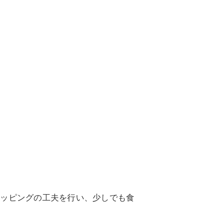
トッピングの工夫を行い、少しでも食