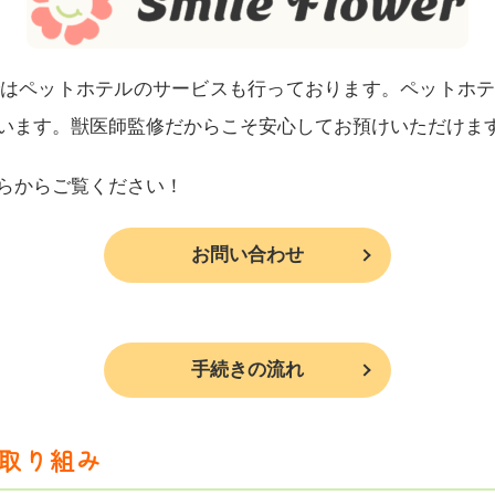
はペットホテルのサービスも行っております。ペットホ
います。獣医師監修だからこそ安心してお預けいただけま
らからご覧ください！
お問い合わせ
手続きの流れ
取り組み