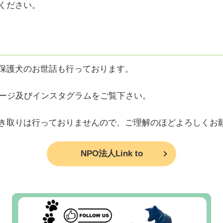
ください。
保護犬のお世話も行っております。
ームページ及びインスタグラムをご覧下さい。
き取りは行っておりませんので、ご理解のほどよろしくお
NPO法人Link to