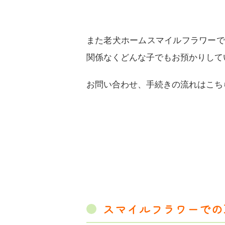
また老犬ホームスマイルフラワーで
関係なくどんな子でもお預かりして
お問い合わせ、手続きの流れはこち
スマイルフラワーでの