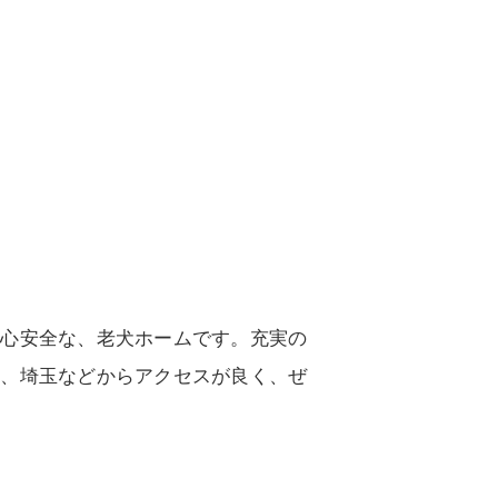
安心安全な、老犬ホームです。充実の
川、埼玉などからアクセスが良く、ぜ