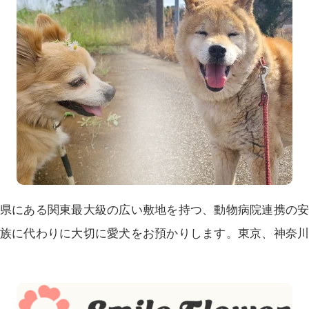
県にある関東最大級の広い敷地を持つ、動物病院連携の
族に代わりに大切に愛犬をお預かりします。東京、神奈