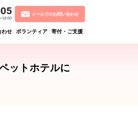
005
メールでのお問い合わせ
18:00
合わせ
ボランティア
寄付・ご支援
ペットホテルに