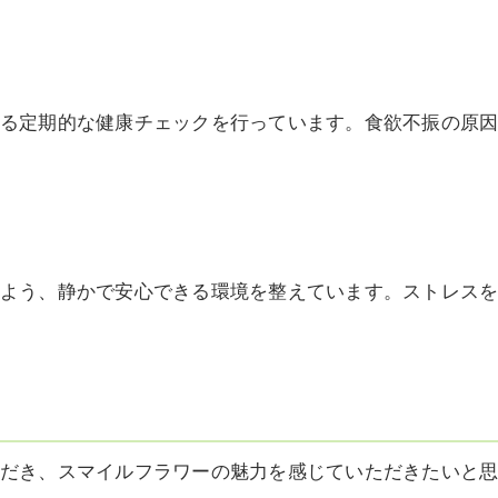
る定期的な健康チェックを行っています。食欲不振の原
よう、静かで安心できる環境を整えています。ストレス
だき、スマイルフラワーの魅力を感じていただきたいと