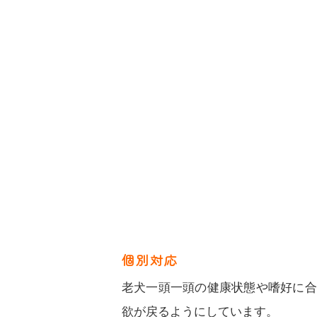
個別対応
老犬一頭一頭の健康状態や嗜好に合
欲が戻るようにしています。