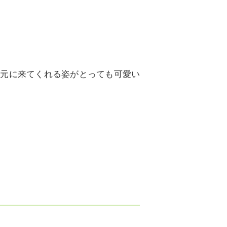
足元に来てくれる姿がとっても可愛い