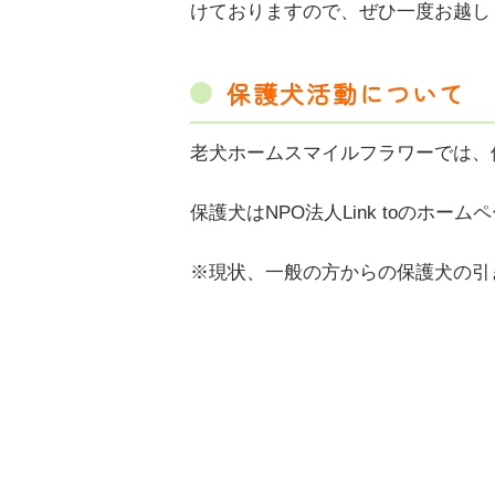
けておりますので、ぜひ一度お越し
保護犬活動について
老犬ホームスマイルフラワーでは、
保護犬はNPO法人Link toのホ
※現状、一般の方からの保護犬の引