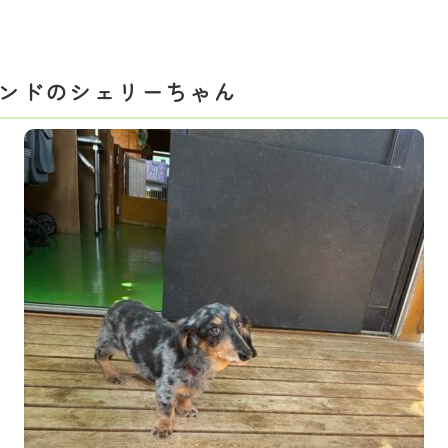
ンドのシェリーちゃん