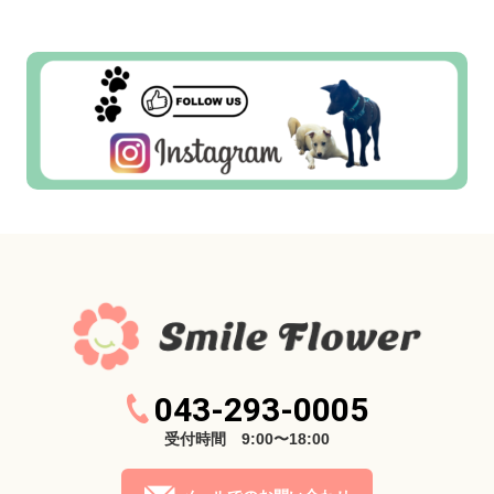
043-293-0005
受付時間 9:00〜18:00