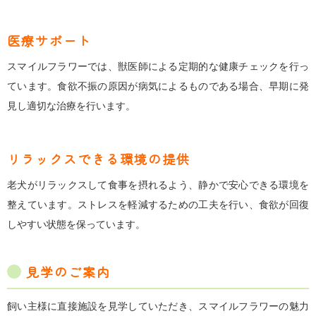
医療サポート
スマイルフラワーでは、獣医師による定期的な健康チェックを行っ
ています。食欲不振の原因が病気によるものである場合、早期に発
見し適切な治療を行います。
リラックスできる環境の提供
老犬がリラックスして食事を摂れるよう、静かで安心できる環境を
整えています。ストレスを軽減するための工夫を行い、食欲が回復
しやすい状態を保っています。
見学のご案内
飼い主様に直接施設を見学していただき、スマイルフラワーの魅力