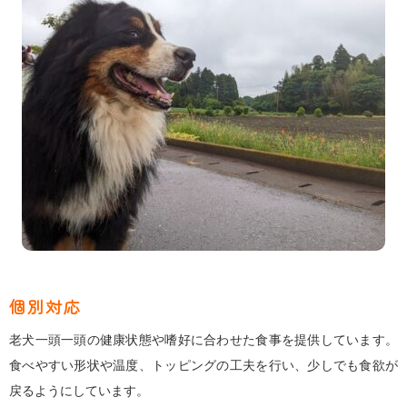
個別対応
老犬一頭一頭の健康状態や嗜好に合わせた食事を提供しています。
食べやすい形状や温度、トッピングの工夫を行い、少しでも食欲が
戻るようにしています。