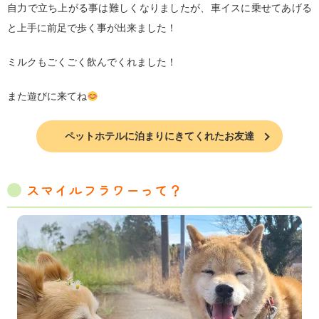
自力で立ち上がる事は難しくなりましたが、車イスに乗せてあげる
と上手に前足で歩く事が出来ました！
ミルクもごくごく飲んでくれました！
また遊びに来てね
ペットホテルに泊まりにきてくれたお友達
スマイルフラワーって？