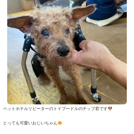
ペットホテルリピーターのトイプードルのチップ君です
とっても可愛いおじいちゃん