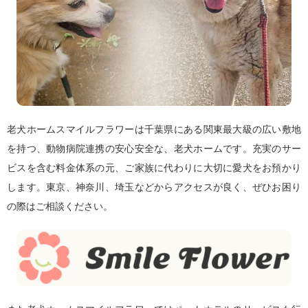
老犬ホームスマイルフラワーは千葉県にある関東最大級の広い敷地
を持つ、動物病院連携の安心安全な、老犬ホームです。充実のサー
ビスを含む料金体系の元、ご家族に代わりに大切に愛犬をお預かり
します。東京、神奈川、埼玉などからアクセスが良く、ぜひお困り
の際はご相談ください。