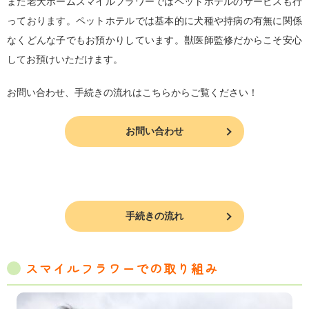
また老犬ホームスマイルフラワーではペットホテルのサービスも行
っております。ペットホテルでは基本的に犬種や持病の有無に関係
なくどんな子でもお預かりしています。獣医師監修だからこそ安心
してお預けいただけます。
お問い合わせ、手続きの流れはこちらからご覧ください！
お問い合わせ
手続きの流れ
スマイルフラワーでの取り組み