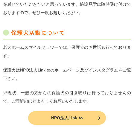
を感じていただきたいと思っています。施設見学は随時受け付けて
おりますので、ぜひ一度お越しください。
保護犬活動について
老犬ホームスマイルフラワーでは、保護犬のお世話も行っておりま
す。
保護犬はNPO法人Link toのホームページ及びインスタグラムをご覧
下さい。
※現状、一般の方からの保護犬の引き取りは行っておりませんの
で、ご理解のほどよろしくお願いいたします。
NPO法人Link to