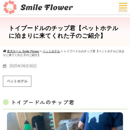
トイプードルのチップ君【ペットホテル
に泊まりに来てくれた子のご紹介】
老犬ホーム Smile Flower
>
ペットホテル
>
トイプードルのチップ君【ペットホテルに泊ま
りに来てくれた子のご紹介】
2025年09月30日
ペットホテル
トイプードルのチップ君