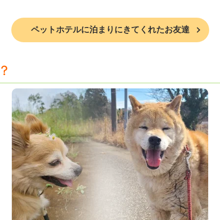
ペットホテルに泊まりにきてくれたお友達
？