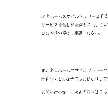
老犬ホームスマイルフラワーは千葉
サービスを含む料金体系の元、ご家
ひお困りの際はご相談ください。
また老犬ホームスマイルフラワーで
関係なくどんな子でもお預かりして
お問い合わせ、手続きの流れはこち