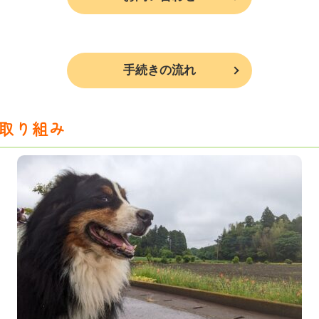
手続きの流れ
取り組み