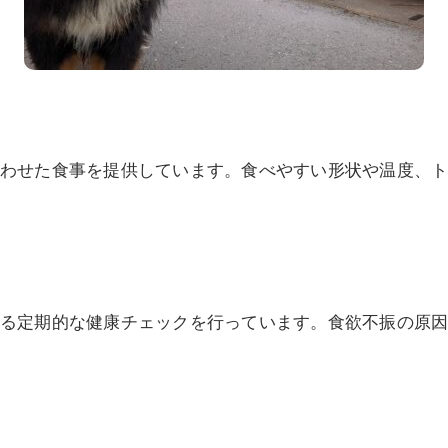
わせた食事を提供しています。食べやすい形状や温度、
る定期的な健康チェックを行っています。食欲不振の原