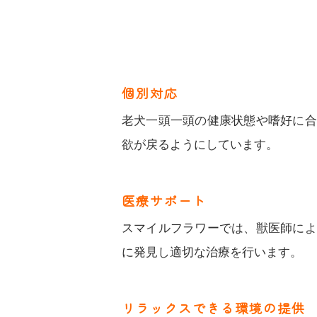
個別対応
老犬一頭一頭の健康状態や嗜好に合
欲が戻るようにしています。
医療サポート
スマイルフラワーでは、獣医師によ
に発見し適切な治療を行います。
リラックスできる環境の提供