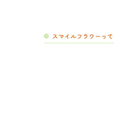
スマイルフラワーって