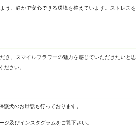
よう、静かで安心できる環境を整えています。ストレス
だき、スマイルフラワーの魅力を感じていただきたいと
ください。
保護犬のお世話も行っております。
ームページ及びインスタグラムをご覧下さい。