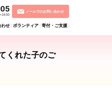
005
メールでのお問い合わせ
18:00
合わせ
ボランティア
寄付・ご支援
てくれた子のご