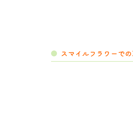
スマイルフラワーでの