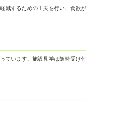
を軽減するための工夫を行い、食欲が
思っています。施設見学は随時受け付