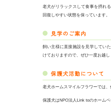
老犬がリラックスして食事を摂れる
回復しやすい状態を保っています。
見学のご案内
飼い主様に直接施設を見学していた
けておりますので、ぜひ一度お越し
保護犬活動について
老犬ホームスマイルフラワーでは、
保護犬はNPO法人Link toのホ