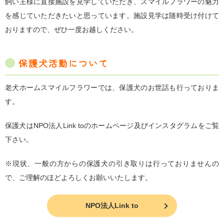
飼い主様に直接施設を見学していただき、スマイルフラワーの魅力
を感じていただきたいと思っています。施設見学は随時受け付けて
おりますので、ぜひ一度お越しください。
保護犬活動について
老犬ホームスマイルフラワーでは、保護犬のお世話も行っておりま
す。
保護犬はNPO法人Link toのホームページ及びインスタグラムをご覧
下さい。
※現状、一般の方からの保護犬の引き取りは行っておりませんの
で、ご理解のほどよろしくお願いいたします。
NPO法人Link to