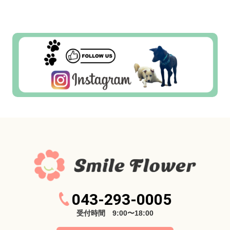
043-293-0005
受付時間 9:00〜18:00