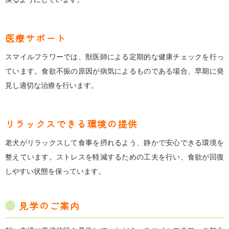
医療サポート
スマイルフラワーでは、獣医師による定期的な健康チェックを行っ
ています。食欲不振の原因が病気によるものである場合、早期に発
見し適切な治療を行います。
リラックスできる環境の提供
老犬がリラックスして食事を摂れるよう、静かで安心できる環境を
整えています。ストレスを軽減するための工夫を行い、食欲が回復
しやすい状態を保っています。
見学のご案内