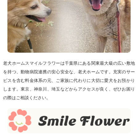
老犬ホームスマイルフラワーは千葉県にある関東最大級の広い敷地
を持つ、動物病院連携の安心安全な、老犬ホームです。充実のサー
ビスを含む料金体系の元、ご家族に代わりに大切に愛犬をお預かり
します。東京、神奈川、埼玉などからアクセスが良く、ぜひお困り
の際はご相談ください。