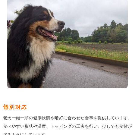
個別対応
老犬一頭一頭の健康状態や嗜好に合わせた食事を提供しています。
食べやすい形状や温度、トッピングの工夫を行い、少しでも食欲が
戻るようにしています。