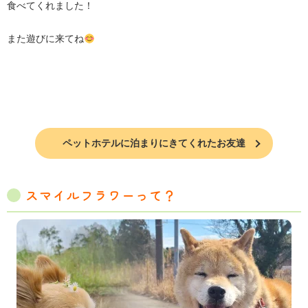
食べてくれました！
また遊びに来てね
ペットホテルに泊まりにきてくれたお友達
スマイルフラワーって？