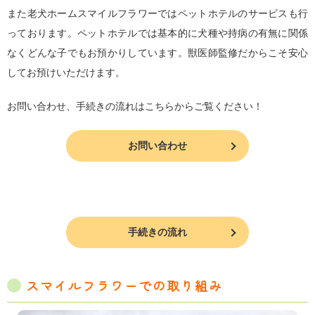
また老犬ホームスマイルフラワーではペットホテルのサービスも行
っております。ペットホテルでは基本的に犬種や持病の有無に関係
なくどんな子でもお預かりしています。獣医師監修だからこそ安心
してお預けいただけます。
お問い合わせ、手続きの流れはこちらからご覧ください！
お問い合わせ
手続きの流れ
スマイルフラワーでの取り組み