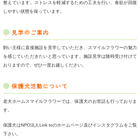
整えています。ストレスを軽減するための工夫を行い、食欲が回復
しやすい状態を保っています。
見学のご案内
飼い主様に直接施設を見学していただき、スマイルフラワーの魅力
を感じていただきたいと思っています。施設見学は随時受け付けて
おりますので、ぜひ一度お越しください。
保護犬活動について
老犬ホームスマイルフラワーでは、保護犬のお世話も行っておりま
す。
保護犬はNPO法人Link toのホームページ及びインスタグラムをご覧
下さい。