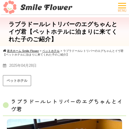
ラブラドールレトリバーのエグちゃんと
イヴ君【ペットホテルに泊まりに来てく
れた子のご紹介】
老犬ホーム Smile Flower
>
ペットホテル
>
ラブラドールレトリバーのエグちゃんとイヴ君
【ペットホテルに泊まりに来てくれた子のご紹介】
2025年04月28日
ペットホテル
ラブラドールレトリバーのエグちゃんとイ
ヴ君