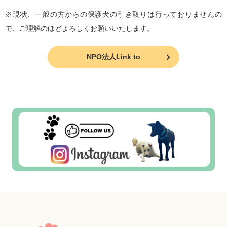
※現状、一般の方からの保護犬の引き取りは行っておりませんの
で、ご理解のほどよろしくお願いいたします。
NPO法人Link to