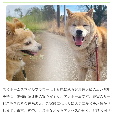
老犬ホームスマイルフラワーは千葉県にある関東最大級の広い敷地
を持つ、動物病院連携の安心安全な、老犬ホームです。充実のサー
ビスを含む料金体系の元、ご家族に代わりに大切に愛犬をお預かり
します。東京、神奈川、埼玉などからアクセスが良く、ぜひお困り