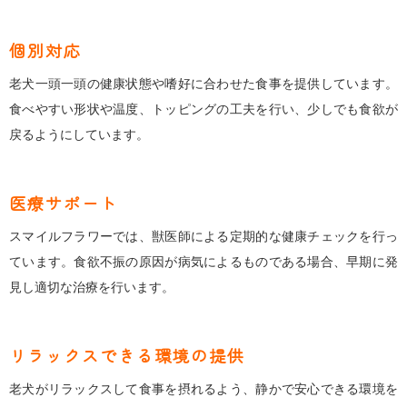
個別対応
老犬一頭一頭の健康状態や嗜好に合わせた食事を提供しています。
食べやすい形状や温度、トッピングの工夫を行い、少しでも食欲が
戻るようにしています。
医療サポート
スマイルフラワーでは、獣医師による定期的な健康チェックを行っ
ています。食欲不振の原因が病気によるものである場合、早期に発
見し適切な治療を行います。
リラックスできる環境の提供
老犬がリラックスして食事を摂れるよう、静かで安心できる環境を