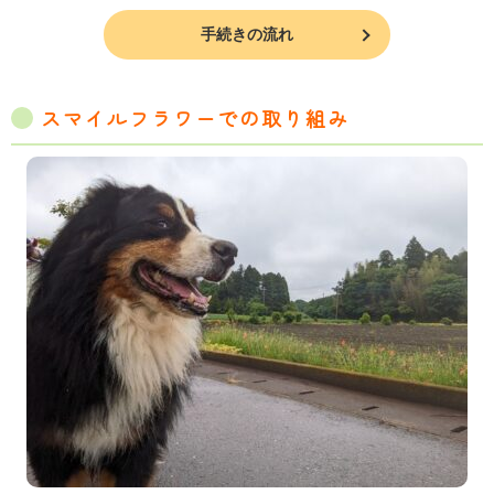
手続きの流れ
スマイルフラワーでの取り組み