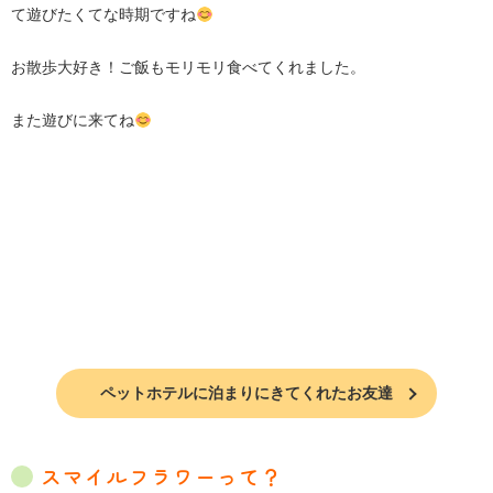
て遊びたくてな時期ですね
お散歩大好き！ご飯もモリモリ食べてくれました。
また遊びに来てね
ペットホテルに泊まりにきてくれたお友達
スマイルフラワーって？