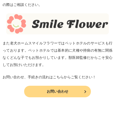
の際はご相談ください。
また老犬ホームスマイルフラワーではペットホテルのサービスも行
っております。ペットホテルでは基本的に犬種や持病の有無に関係
なくどんな子でもお預かりしています。獣医師監修だからこそ安心
してお預けいただけます。
お問い合わせ、手続きの流れはこちらからご覧ください！
お問い合わせ