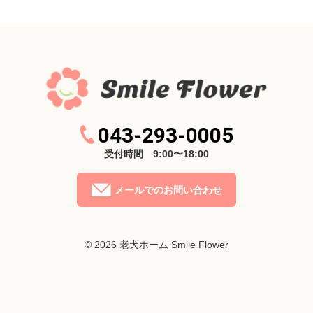
043-293-0005
受付時間 9:00〜18:00
メールでのお問い合わせ
© 2026
老犬ホーム Smile Flower