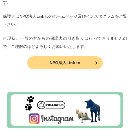
す。
保護犬はNPO法人Link toのホームページ及びインスタグラムをご覧
下さい。
※現状、一般の方からの保護犬の引き取りは行っておりませんの
で、ご理解のほどよろしくお願いいたします。
NPO法人Link to