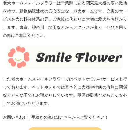
老犬ホームスマイルフラワーは千葉県にある関東最大級の広い敷地
を持つ、動物病院連携の安心安全な、老犬ホームです。充実のサー
ビスを含む料金体系の元、ご家族に代わりに大切に愛犬をお預かり
します。東京、神奈川、埼玉などからアクセスが良く、ぜひお困り
の際はご相談ください。
また老犬ホームスマイルフラワーではペットホテルのサービスも行
っております。ペットホテルでは基本的に犬種や持病の有無に関係
なくどんな子でもお預かりしています。獣医師監修だからこそ安心
してお預けいただけます。
お問い合わせ、手続きの流れはこちらからご覧ください！