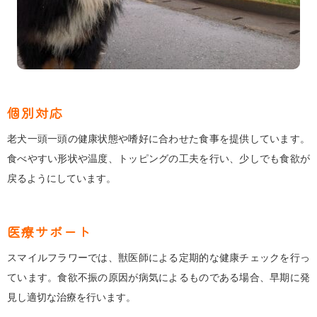
個別対応
老犬一頭一頭の健康状態や嗜好に合わせた食事を提供しています。
食べやすい形状や温度、トッピングの工夫を行い、少しでも食欲が
戻るようにしています。
医療サポート
スマイルフラワーでは、獣医師による定期的な健康チェックを行っ
ています。食欲不振の原因が病気によるものである場合、早期に発
見し適切な治療を行います。