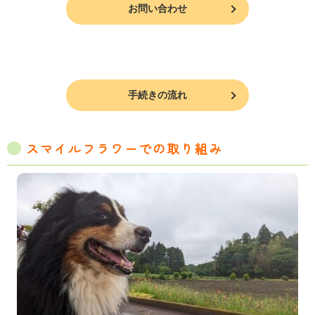
お問い合わせ
手続きの流れ
スマイルフラワーでの取り組み