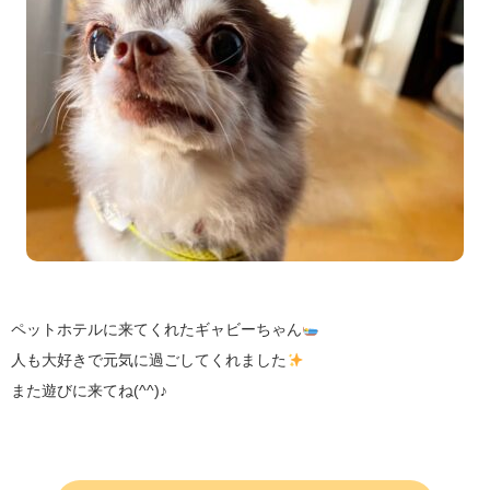
ペットホテルに来てくれたギャビーちゃん
人も大好きで元気に過ごしてくれました
また遊びに来てね(^^)♪