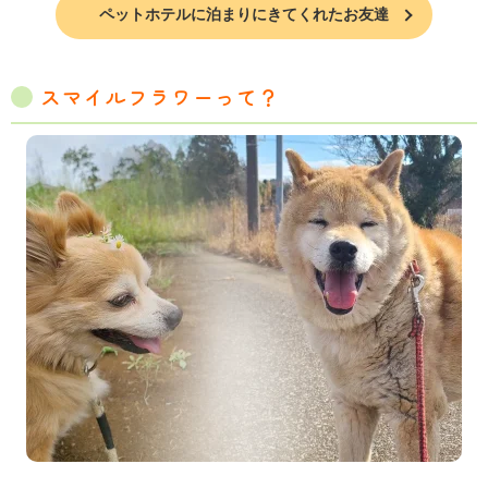
ペットホテルに泊まりにきてくれたお友達
スマイルフラワーって？