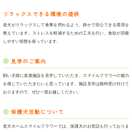
リラックスできる環境の提供
老犬がリラックスして食事を摂れるよう、静かで安心できる環境を
整えています。ストレスを軽減するための工夫を行い、食欲が回復
しやすい状態を保っています。
見学のご案内
飼い主様に直接施設を見学していただき、スマイルフラワーの魅力
を感じていただきたいと思っています。施設見学は随時受け付けて
おりますので、ぜひ一度お越しください。
保護犬活動について
老犬ホームスマイルフラワーでは、保護犬のお世話も行っておりま