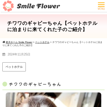
チワワのギャビーちゃん【ペットホテル
に泊まりに来てくれた子のご紹介】
老犬ホーム Smile Flower
>
ペットホテル
>
チワワのギャビーちゃん【ペットホテルに泊ま
りに来てくれた子のご紹介】
2024年11月25日
ペットホテル
チワワのギャビーちゃん